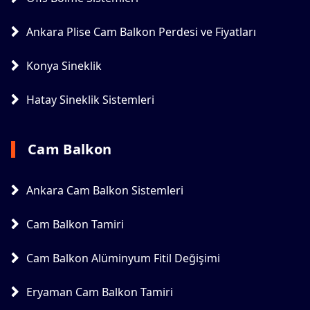
Ankara Plise Cam Balkon Perdesi ve Fiyatları
Konya Sineklik
Hatay Sineklik Sistemleri
Cam Balkon
Ankara Cam Balkon Sistemleri
Cam Balkon Tamiri
Cam Balkon Alüminyum Fitil Değişimi
Eryaman Cam Balkon Tamiri