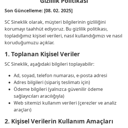
Gizlilik Politikası
Son Güncelleme: [08. 02. 2025]
SC Sineklik olarak, müşteri bilgilerinin gizliliğini
korumayı taahhüt ediyoruz. Bu gizlilik politikası,
topladığımız kişisel verileri, nasıl kullandığımızı ve nasıl
koruduğumuzu açıklar.
1. Toplanan Kişisel Veriler
SC Sineklik, aşağıdaki bilgileri toplayabilir:
Ad, soyad, telefon numarası, e-posta adresi
Adres bilgileri (sipariş teslimatı için)
Ödeme bilgileri (yalnızca güvenilir ödeme
sağlayıcıları aracılığıyla)
Web sitemizi kullanım verileri (çerezler ve analiz
araçları)
2. Kişisel Verilerin Kullanım Amaçları