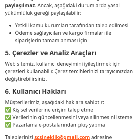
paylaşılmaz
. Ancak, aşağıdaki durumlarda yasal
yükümlülük gereği paylaşılabilir:
Yetkili kamu kurumları tarafından talep edilmesi
Ödeme sağlayıcıları ve kargo firmaları ile
siparişlerin tamamlanması için
5. Çerezler ve Analiz Araçları
Web sitemiz, kullanıcı deneyimini iyileştirmek için
çerezleri kullanabilir. Çerez tercihlerinizi tarayıcınızdan
değiştirebilirsiniz.
6. Kullanıcı Hakları
Müşterilerimiz, aşağıdaki haklara sahiptir:
✅ Kişisel verilerine erişim talep etme
✅ Verilerinin güncellenmesini veya silinmesini isteme
✅ Pazarlama e-postalarından çıkış yapma
Taleplerinizi
scsineklik@gmail.com
adresine