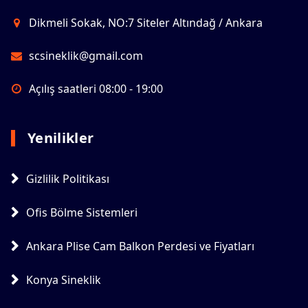
Dikmeli Sokak, NO:7 Siteler Altındağ / Ankara
scsineklik@gmail.com
Açılış saatleri 08:00 - 19:00
Yenilikler
Gizlilik Politikası
Ofis Bölme Sistemleri
Ankara Plise Cam Balkon Perdesi ve Fiyatları
Konya Sineklik