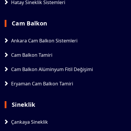
Hatay Sineklik Sistemleri
Cam Balkon
Ankara Cam Balkon Sistemleri
Cam Balkon Tamiri
Cam Balkon Alüminyum Fitil Değişimi
Eryaman Cam Balkon Tamiri
Sineklik
Çankaya Sineklik