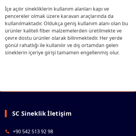
İçe açılır sinekliklerin kullanım alanları kapı ve
pencereler olmak üzere karavan araçlarında da
kullanılmaktadır. Oldukça geniş kullanım alanı olan bu
ürünler kaliteli fiber malzemelerden üretilmekte ve
çevre dostu ürünler olarak bilinmektedir. Her yerde
gönül rahatlığı ile kullanılır ve dış ortamdan gelen
sineklerin içeriye girişi tamamen engellenmiş olur.
SC Sineklik İletişim
+90 542 513 92 98