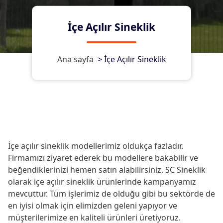
İçe Açılır Sineklik
Ana sayfa
>
İçe Açılır Sineklik
İçe açılır sineklik modellerimiz oldukça fazladır.
Firmamızı ziyaret ederek bu modellere bakabilir ve
beğendiklerinizi hemen satın alabilirsiniz. SC Sineklik
olarak içe açılır sineklik ürünlerinde kampanyamız
mevcuttur. Tüm işlerimiz de olduğu gibi bu sektörde de
en iyisi olmak için elimizden geleni yapıyor ve
müşterilerimize en kaliteli ürünleri üretiyoruz.